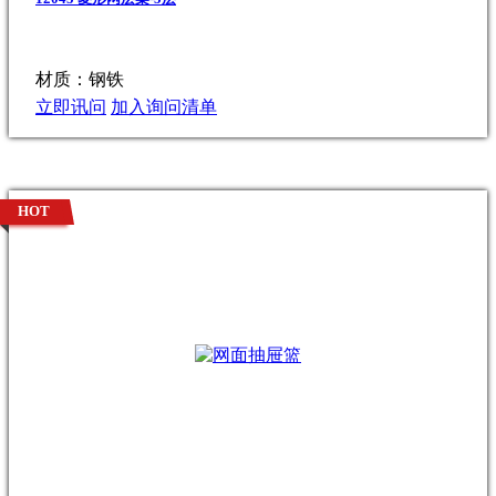
材质：钢铁
立即讯问
加入询问清单
HOT