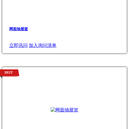
网面抽屉篮
立即讯问
加入询问清单
HOT