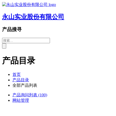
永山实业股份有限公司
产品搜寻
产品目录
首页
产品目录
全部产品列表
产品询问列表
(100)
网站管理
产品目录