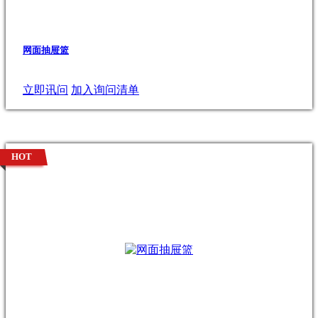
网面抽屉篮
立即讯问
加入询问清单
HOT