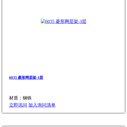
6035 菱形网层架-3层
材质：钢铁
立即讯问
加入询问清单