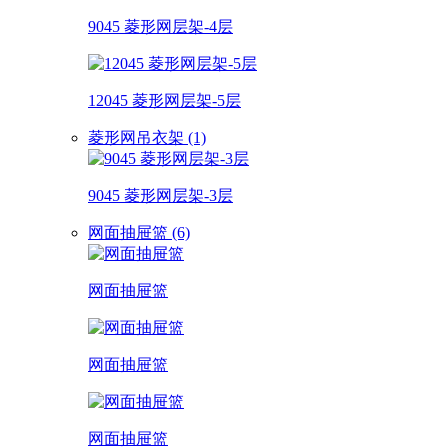
9045 菱形网层架-4层
12045 菱形网层架-5层
菱形网吊衣架 (1)
9045 菱形网层架-3层
网面抽屉篮 (6)
网面抽屉篮
网面抽屉篮
网面抽屉篮