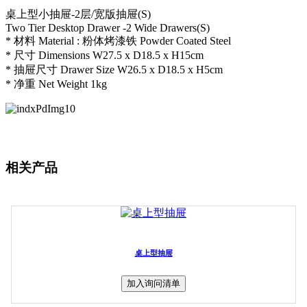
桌上型小抽屉-2层/宽版抽屉(S)
Two Tier Desktop Drawer -2 Wide Drawers(S)
* 材料 Material : 粉体烤漆铁 Powder Coated Steel
* 尺寸 Dimensions W27.5 x D18.5 x H15cm
* 抽屉尺寸 Drawer Size W26.5 x D18.5 x H5cm
* 净重 Net Weight 1kg
相关产品
桌上型抽屉
加入询问清单