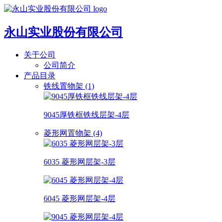
永山实业股份有限公司
关于公司
公司简介
产品目录
铁线置物架 (1)
9045厚铁框铁线层架-4层
菱形网置物架 (4)
6035 菱形网层架-3层
6045 菱形网层架-4层