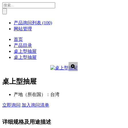
产品询问列表
(100)
网站管理
首页
产品目录
桌上型抽屉
桌上型抽屉
桌上型抽屉
产地（所在国）：
台湾
立即询问
加入询问清单
详细规格及用途描述