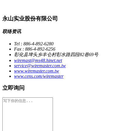
永山实业股份有限公司
联络资讯
Tel : 886-4-892-6280
Fax : 886-4-892-6256
彰化县埤头乡丰仑村彰水路四段82巷69号
wiremast@ms48.hinet.net
service@wiremaster.com.tw
www.wiremaster.com.tw
www.cens.com/wiremaster
立即询问