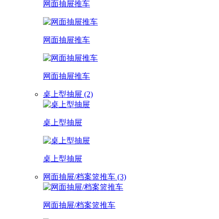
网面抽屉推车
网面抽屉推车
网面抽屉推车
桌上型抽屉 (2)
桌上型抽屉
桌上型抽屉
网面抽屉/档案篮推车 (3)
网面抽屉/档案篮推车