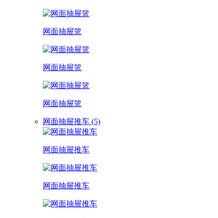
网面抽屉篮
网面抽屉篮
网面抽屉篮
网面抽屉推车 (5)
网面抽屉推车
网面抽屉推车