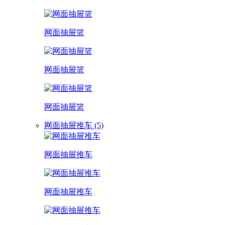
网面抽屉篮
网面抽屉篮
网面抽屉篮
网面抽屉推车 (5)
网面抽屉推车
网面抽屉推车