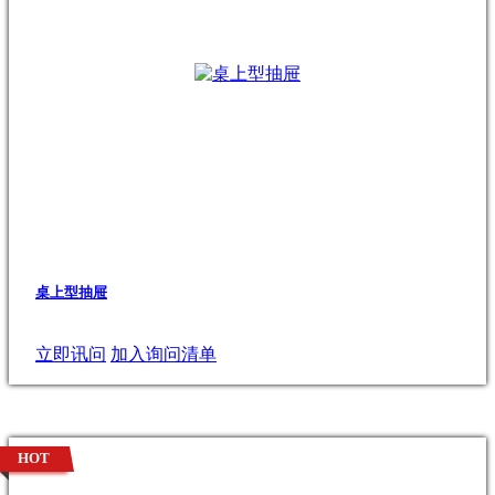
桌上型抽屉
立即讯问
加入询问清单
HOT