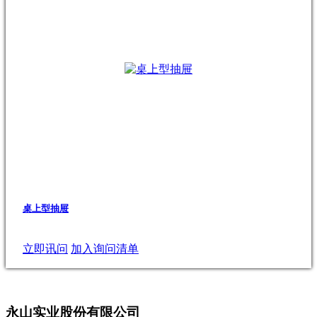
桌上型抽屉
立即讯问
加入询问清单
永山实业股份有限公司