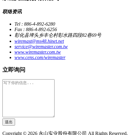
联络资讯
Tel : 886-4-892-6280
Fax : 886-4-892-6256
彰化县埤头乡丰仑村彰水路四段82巷69号
wiremast@ms48.hinet.net
service@wiremaster.com.tw
www.wiremaster.com.tw
www.cens.com/wiremaster
立即询问
送出
Copyright © 2026 永山实业股份有限公司 All Rights Reserved.