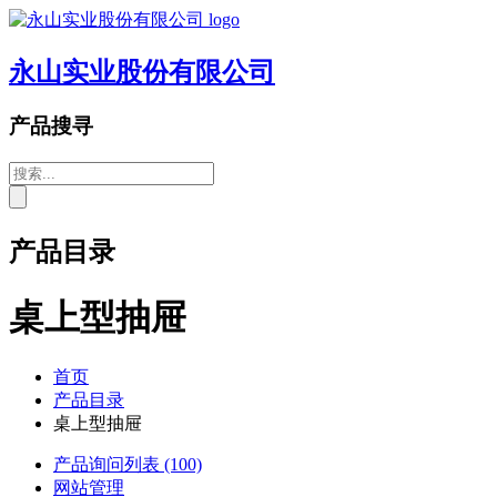
永山实业股份有限公司
产品搜寻
产品目录
桌上型抽屉
首页
产品目录
桌上型抽屉
产品询问列表
(100)
网站管理