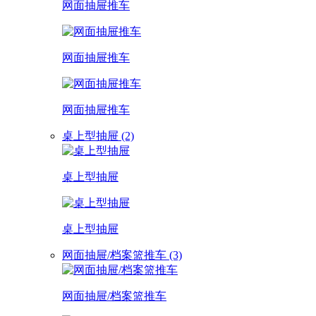
网面抽屉推车
网面抽屉推车
网面抽屉推车
桌上型抽屉 (2)
桌上型抽屉
桌上型抽屉
网面抽屉/档案篮推车 (3)
网面抽屉/档案篮推车