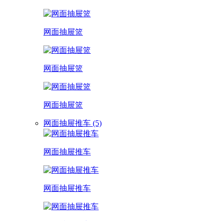
网面抽屉篮
网面抽屉篮
网面抽屉篮
网面抽屉推车 (5)
网面抽屉推车
网面抽屉推车