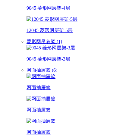
9045 菱形网层架-4层
12045 菱形网层架-5层
菱形网吊衣架 (1)
9045 菱形网层架-3层
网面抽屉篮 (6)
网面抽屉篮
网面抽屉篮
网面抽屉篮