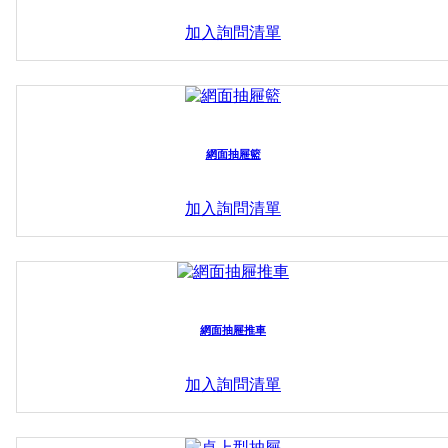
加入詢問清單
網面抽屜籃
加入詢問清單
網面抽屜推車
加入詢問清單