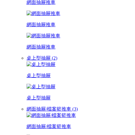
網面抽屜推車
網面抽屜推車
網面抽屜推車
桌上型抽屜 (2)
桌上型抽屜
桌上型抽屜
網面抽屜/檔案籃推車 (3)
網面抽屜/檔案籃推車