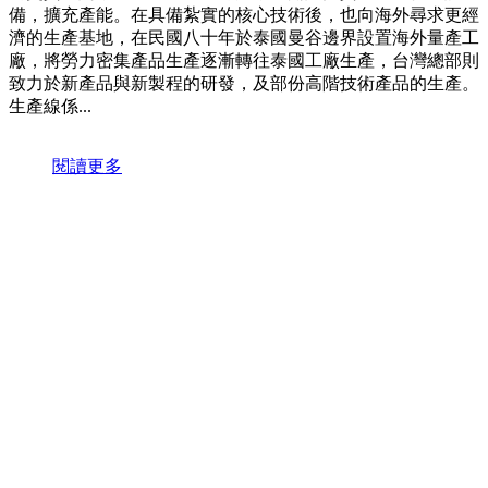
備，擴充產能。在具備紮實的核心技術後，也向海外尋求更經
濟的生產基地，在民國八十年於泰國曼谷邊界設置海外量產工
廠，將勞力密集產品生產逐漸轉往泰國工廠生產，台灣總部則
致力於新產品與新製程的研發，及部份高階技術產品的生產。
生產線係...
閱讀更多