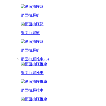
網面抽屜籃
網面抽屜籃
網面抽屜籃
網面抽屜推車 (5)
網面抽屜推車
網面抽屜推車