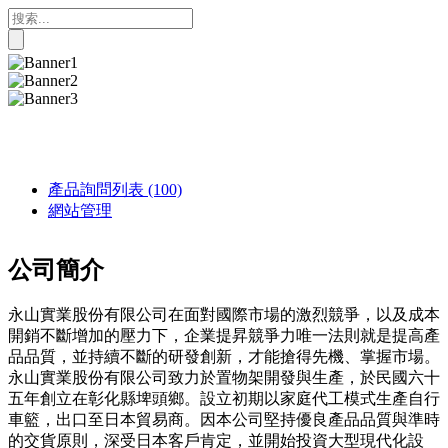
產品詢問列表
(100)
網站管理
公司簡介
永山實業股份有限公司在面對國際市場的激烈競爭，以及成本
開銷不斷增加的壓力下，企業提昇競爭力唯一法則就是提高產
品品質，並持續不斷的研發創新，才能搶得先機、掌握市場。
永山實業股份有限公司致力於置物架開發與生產，於民國六十
五年創立在彰化縣埤頭鄉。設立初期以家庭代工模式生產自行
車籃，出口至日本貿易商。因本公司堅持優良產品品質與準時
的交貨原則，深受日本客戶肯定，並開始投資大型現代化設