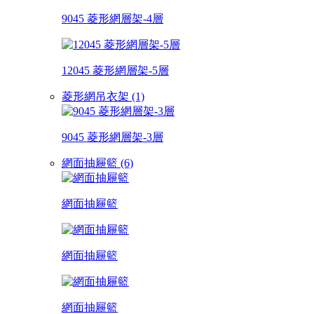
9045 菱形網層架-4層
12045 菱形網層架-5層
菱形網吊衣架 (1)
9045 菱形網層架-3層
網面抽屜籃 (6)
網面抽屜籃
網面抽屜籃
網面抽屜籃