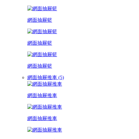
網面抽屜籃
網面抽屜籃
網面抽屜籃
網面抽屜推車 (5)
網面抽屜推車
網面抽屜推車