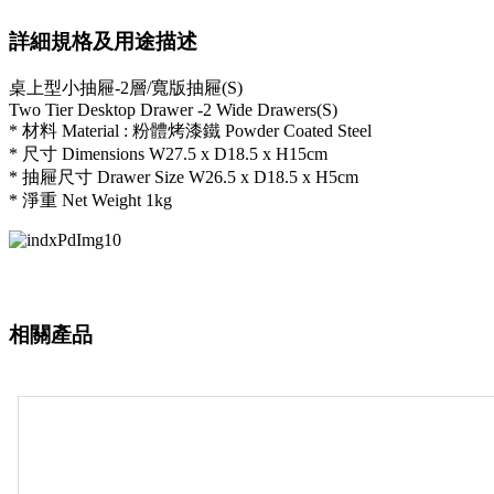
詳細規格及用途描述
桌上型小抽屜-2層/寬版抽屜(S)
Two Tier Desktop Drawer -2 Wide Drawers(S)
* 材料 Material : 粉體烤漆鐵 Powder Coated Steel
* 尺寸 Dimensions W27.5 x D18.5 x H15cm
* 抽屜尺寸 Drawer Size W26.5 x D18.5 x H5cm
* 淨重 Net Weight 1kg
相關產品