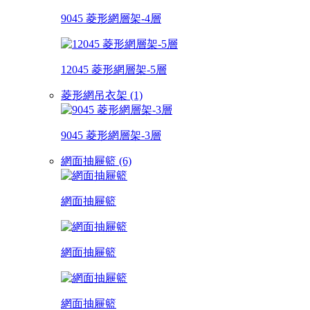
9045 菱形網層架-4層
12045 菱形網層架-5層
菱形網吊衣架 (1)
9045 菱形網層架-3層
網面抽屜籃 (6)
網面抽屜籃
網面抽屜籃
網面抽屜籃