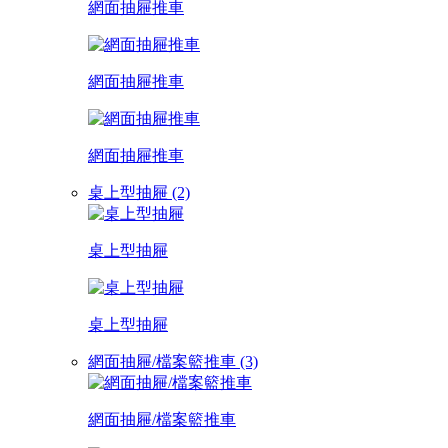
網面抽屜推車
網面抽屜推車
網面抽屜推車
桌上型抽屜 (2)
桌上型抽屜
桌上型抽屜
網面抽屜/檔案籃推車 (3)
網面抽屜/檔案籃推車