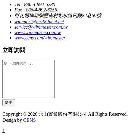
Tel : 886-4-892-6280
Fax : 886-4-892-6256
彰化縣埤頭鄉豐崙村彰水路四段82巷69號
wiremast@ms48.hinet.net
service@wiremaster.com.tw
www.wiremaster.com.tw
www.cens.com/wiremaster
立即詢問
送出
Copyright © 2026 永山實業股份有限公司 All Rights Reserved.
Design by
CENS
↑