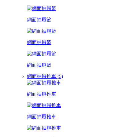
網面抽屜籃
網面抽屜籃
網面抽屜籃
網面抽屜推車 (5)
網面抽屜推車
網面抽屜推車