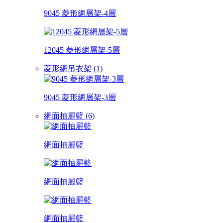
9045 菱形網層架-4層
12045 菱形網層架-5層
菱形網吊衣架 (1)
9045 菱形網層架-3層
網面抽屜籃 (6)
網面抽屜籃
網面抽屜籃
網面抽屜籃