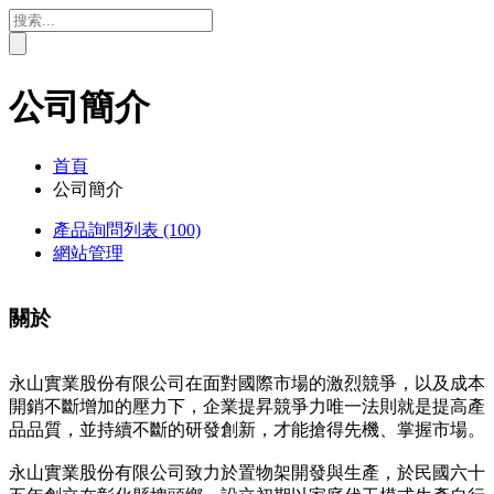
公司簡介
首頁
公司簡介
產品詢問列表
(100)
網站管理
關於
永山實業股份有限公司在面對國際市場的激烈競爭，以及成本
開銷不斷增加的壓力下，企業提昇競爭力唯一法則就是提高產
品品質，並持續不斷的研發創新，才能搶得先機、掌握市場。
永山實業股份有限公司致力於置物架開發與生產，於民國六十