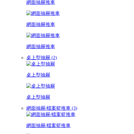
網面抽屜推車
網面抽屜推車
網面抽屜推車
桌上型抽屜 (2)
桌上型抽屜
桌上型抽屜
網面抽屜/檔案籃推車 (3)
網面抽屜/檔案籃推車