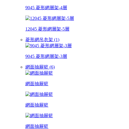
9045 菱形網層架-4層
12045 菱形網層架-5層
菱形網吊衣架 (1)
9045 菱形網層架-3層
網面抽屜籃 (6)
網面抽屜籃
網面抽屜籃
網面抽屜籃