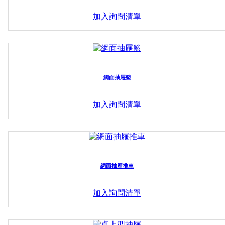
加入詢問清單
網面抽屜籃
加入詢問清單
網面抽屜推車
加入詢問清單