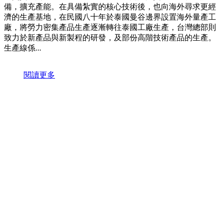
備，擴充產能。在具備紮實的核心技術後，也向海外尋求更經
濟的生產基地，在民國八十年於泰國曼谷邊界設置海外量產工
廠，將勞力密集產品生產逐漸轉往泰國工廠生產，台灣總部則
致力於新產品與新製程的研發，及部份高階技術產品的生產。
生產線係...
閱讀更多