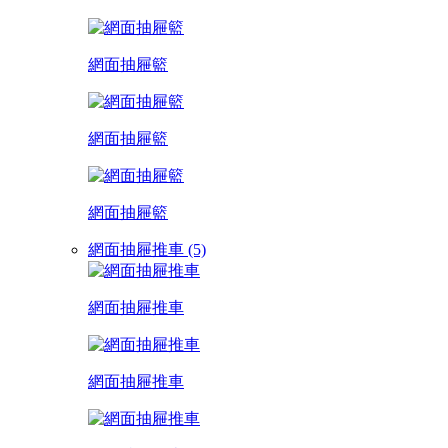
網面抽屜籃
網面抽屜籃
網面抽屜籃
網面抽屜推車 (5)
網面抽屜推車
網面抽屜推車