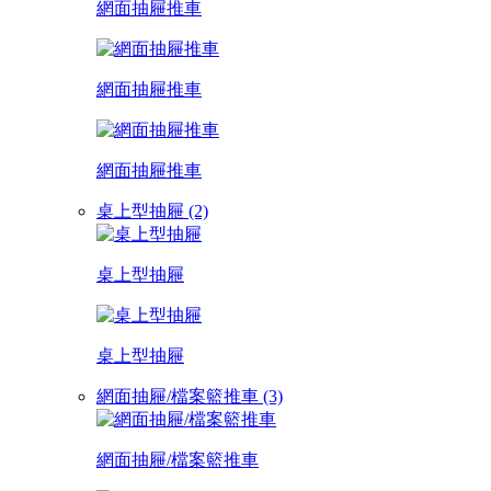
網面抽屜推車
網面抽屜推車
網面抽屜推車
桌上型抽屜 (2)
桌上型抽屜
桌上型抽屜
網面抽屜/檔案籃推車 (3)
網面抽屜/檔案籃推車