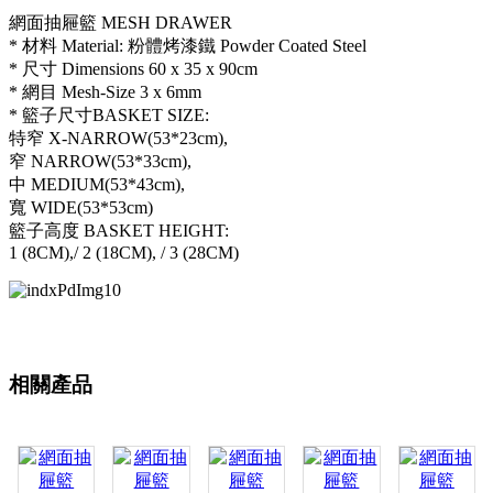
網面抽屜籃 MESH DRAWER
* 材料 Material: 粉體烤漆鐵 Powder Coated Steel
* 尺寸 Dimensions 60 x 35 x 90cm
* 網目 Mesh-Size 3 x 6mm
* 籃子尺寸BASKET SIZE:
特窄 X-NARROW(53*23cm),
窄 NARROW(53*33cm),
中 MEDIUM(53*43cm),
寬 WIDE(53*53cm)
籃子高度 BASKET HEIGHT:
1 (8CM),/ 2 (18CM), / 3 (28CM)
相關產品