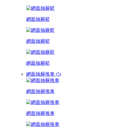
網面抽屜籃
網面抽屜籃
網面抽屜籃
網面抽屜推車 (5)
網面抽屜推車
網面抽屜推車