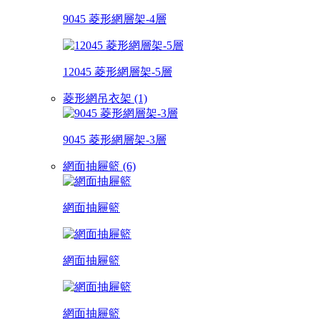
9045 菱形網層架-4層
12045 菱形網層架-5層
菱形網吊衣架 (1)
9045 菱形網層架-3層
網面抽屜籃 (6)
網面抽屜籃
網面抽屜籃
網面抽屜籃