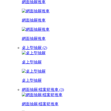
網面抽屜推車
網面抽屜推車
網面抽屜推車
桌上型抽屜 (2)
桌上型抽屜
桌上型抽屜
網面抽屜/檔案籃推車 (3)
網面抽屜/檔案籃推車