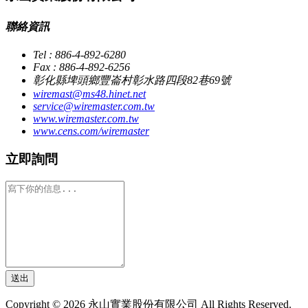
聯絡資訊
Tel : 886-4-892-6280
Fax : 886-4-892-6256
彰化縣埤頭鄉豐崙村彰水路四段82巷69號
wiremast@ms48.hinet.net
service@wiremaster.com.tw
www.wiremaster.com.tw
www.cens.com/wiremaster
立即詢問
送出
Copyright © 2026 永山實業股份有限公司 All Rights Reserved.