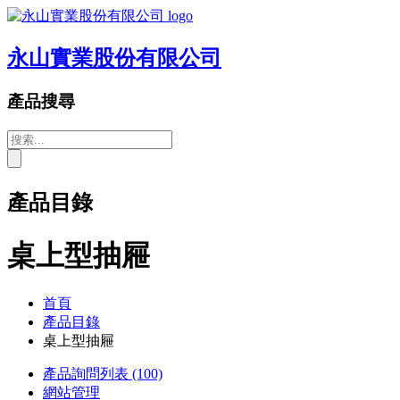
永山實業股份有限公司
產品搜尋
產品目錄
桌上型抽屜
首頁
產品目錄
桌上型抽屜
產品詢問列表
(100)
網站管理