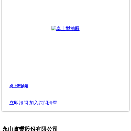
桌上型抽屜
立即訊問
加入詢問清單
永山實業股份有限公司