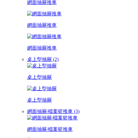
網面抽屜推車
網面抽屜推車
網面抽屜推車
桌上型抽屜 (2)
桌上型抽屜
桌上型抽屜
網面抽屜/檔案籃推車 (3)
網面抽屜/檔案籃推車