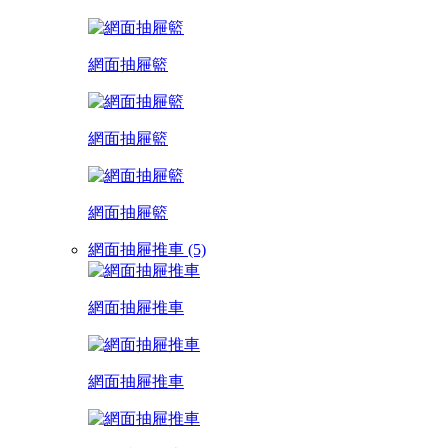
網面抽屜籃
網面抽屜籃
網面抽屜籃
網面抽屜推車 (5)
網面抽屜推車
網面抽屜推車