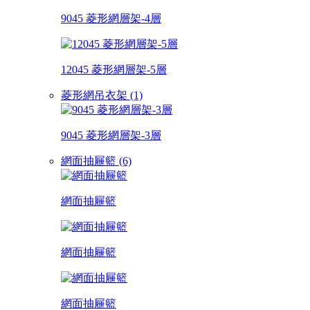
9045 菱形網層架-4層
12045 菱形網層架-5層
菱形網吊衣架 (1)
9045 菱形網層架-3層
網面抽屜籃 (6)
網面抽屜籃
網面抽屜籃
網面抽屜籃