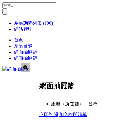
產品詢問列表
(100)
網站管理
首頁
產品目錄
網面抽屜籃
網面抽屜籃
網面抽屜籃
產地（所在國）：
台灣
立即詢問
加入詢問清單