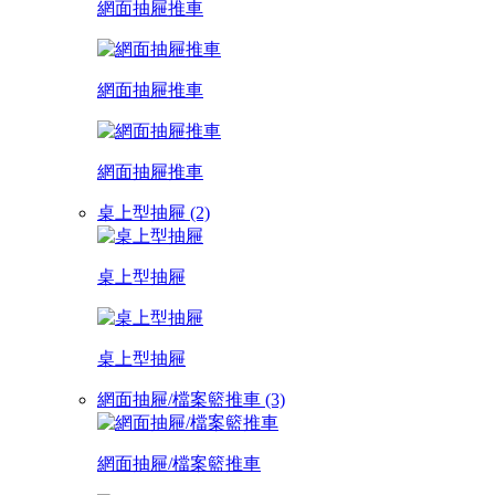
網面抽屜推車
網面抽屜推車
網面抽屜推車
桌上型抽屜 (2)
桌上型抽屜
桌上型抽屜
網面抽屜/檔案籃推車 (3)
網面抽屜/檔案籃推車