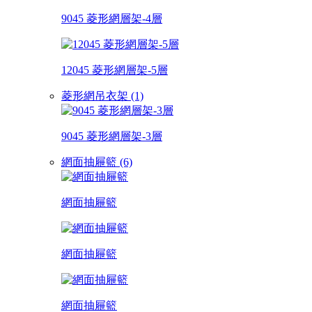
9045 菱形網層架-4層
12045 菱形網層架-5層
菱形網吊衣架 (1)
9045 菱形網層架-3層
網面抽屜籃 (6)
網面抽屜籃
網面抽屜籃
網面抽屜籃