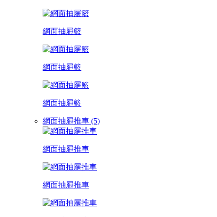
網面抽屜籃
網面抽屜籃
網面抽屜籃
網面抽屜推車 (5)
網面抽屜推車
網面抽屜推車