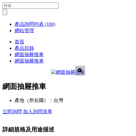
產品詢問列表
(100)
網站管理
首頁
產品目錄
網面抽屜推車
網面抽屜推車
網面抽屜推車
產地（所在國）：
台灣
立即詢問
加入詢問清單
詳細規格及用途描述