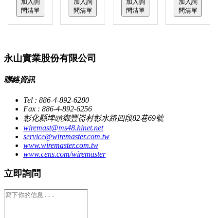
加入詢
加入詢
加入詢
加入詢
問清單
問清單
問清單
問清單
永山實業股份有限公司
聯絡資訊
Tel : 886-4-892-6280
Fax : 886-4-892-6256
彰化縣埤頭鄉豐崙村彰水路四段82巷69號
wiremast@ms48.hinet.net
service@wiremaster.com.tw
www.wiremaster.com.tw
www.cens.com/wiremaster
立即詢問