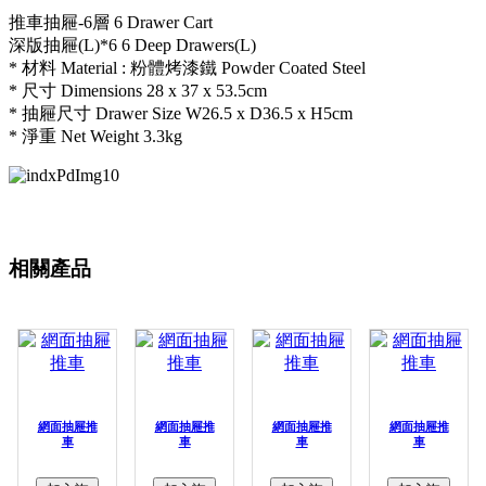
推車抽屜-6層 6 Drawer Cart
深版抽屜(L)*6 6 Deep Drawers(L)
* 材料 Material : 粉體烤漆鐵 Powder Coated Steel
* 尺寸 Dimensions 28 x 37 x 53.5cm
* 抽屜尺寸 Drawer Size W26.5 x D36.5 x H5cm
* 淨重 Net Weight 3.3kg
相關產品
網面抽屜推
網面抽屜推
網面抽屜推
網面抽屜推
車
車
車
車