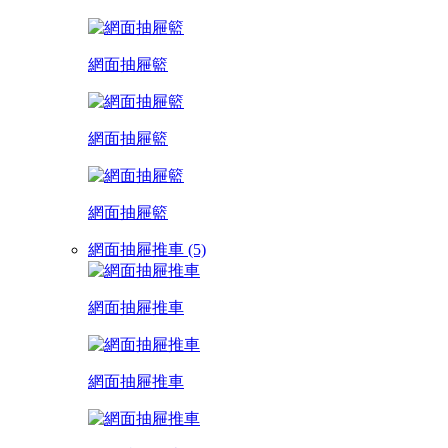
網面抽屜籃
網面抽屜籃
網面抽屜籃
網面抽屜推車 (5)
網面抽屜推車
網面抽屜推車