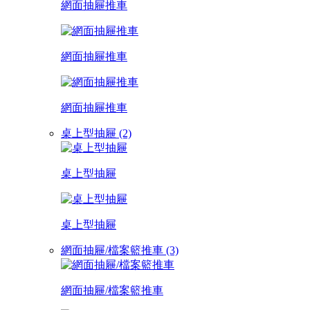
網面抽屜推車
網面抽屜推車
網面抽屜推車
桌上型抽屜 (2)
桌上型抽屜
桌上型抽屜
網面抽屜/檔案籃推車 (3)
網面抽屜/檔案籃推車