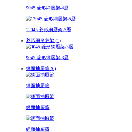
9045 菱形網層架-4層
12045 菱形網層架-5層
菱形網吊衣架 (1)
9045 菱形網層架-3層
網面抽屜籃 (6)
網面抽屜籃
網面抽屜籃
網面抽屜籃