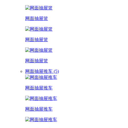
网面抽屉篮
网面抽屉篮
网面抽屉篮
网面抽屉推车 (5)
网面抽屉推车
网面抽屉推车