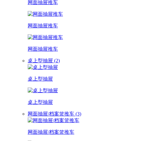
网面抽屉推车
网面抽屉推车
网面抽屉推车
桌上型抽屉 (2)
桌上型抽屉
桌上型抽屉
网面抽屉/档案篮推车 (3)
网面抽屉/档案篮推车