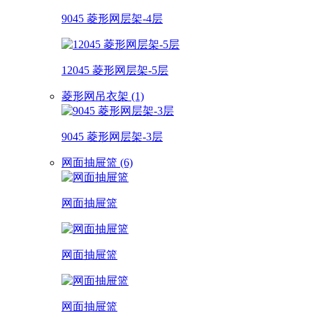
9045 菱形网层架-4层
12045 菱形网层架-5层
菱形网吊衣架 (1)
9045 菱形网层架-3层
网面抽屉篮 (6)
网面抽屉篮
网面抽屉篮
网面抽屉篮