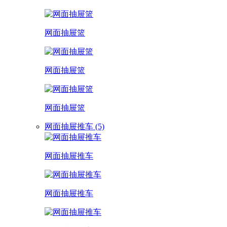
网面抽屉篮
网面抽屉篮
网面抽屉篮
网面抽屉推车 (5)
网面抽屉推车
网面抽屉推车