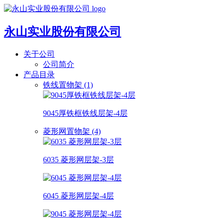
永山实业股份有限公司
关于公司
公司简介
产品目录
铁线置物架 (1)
9045厚铁框铁线层架-4层
菱形网置物架 (4)
6035 菱形网层架-3层
6045 菱形网层架-4层