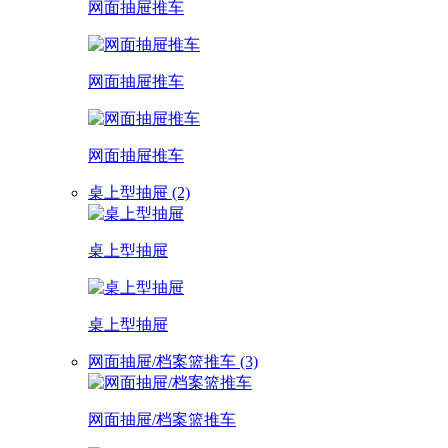
网面抽屉推车
网面抽屉推车
网面抽屉推车
桌上型抽屉 (2)
桌上型抽屉
桌上型抽屉
网面抽屉/档案篮推车 (3)
网面抽屉/档案篮推车