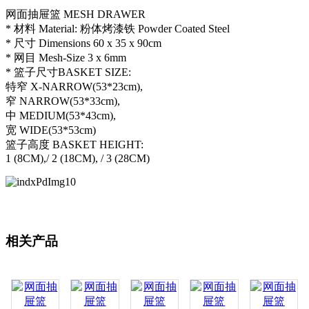
网面抽屉篮 MESH DRAWER
* 材料 Material: 粉体烤漆铁 Powder Coated Steel
* 尺寸 Dimensions 60 x 35 x 90cm
* 网目 Mesh-Size 3 x 6mm
* 篮子尺寸BASKET SIZE:
特窄 X-NARROW(53*23cm),
窄 NARROW(53*33cm),
中 MEDIUM(53*43cm),
宽 WIDE(53*53cm)
篮子高度 BASKET HEIGHT:
1 (8CM),/ 2 (18CM), / 3 (28CM)
相关产品