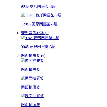
9045 菱形网层架-4层
12045 菱形网层架-5层
菱形网吊衣架 (1)
9045 菱形网层架-3层
网面抽屉篮 (6)
网面抽屉篮
网面抽屉篮
网面抽屉篮