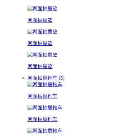
网面抽屉篮
网面抽屉篮
网面抽屉篮
网面抽屉推车 (5)
网面抽屉推车
网面抽屉推车