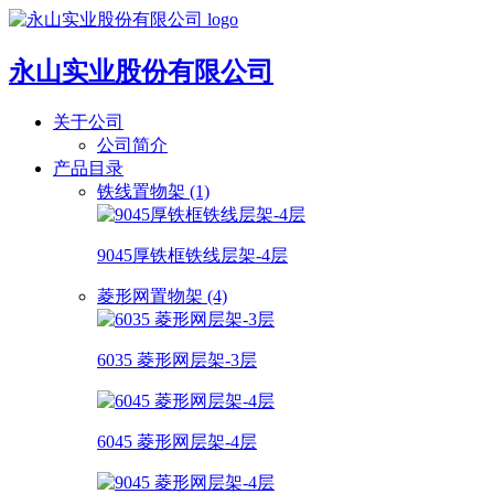
永山实业股份有限公司
关于公司
公司简介
产品目录
铁线置物架 (1)
9045厚铁框铁线层架-4层
菱形网置物架 (4)
6035 菱形网层架-3层
6045 菱形网层架-4层