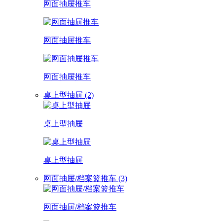
网面抽屉推车
网面抽屉推车
网面抽屉推车
桌上型抽屉 (2)
桌上型抽屉
桌上型抽屉
网面抽屉/档案篮推车 (3)
网面抽屉/档案篮推车