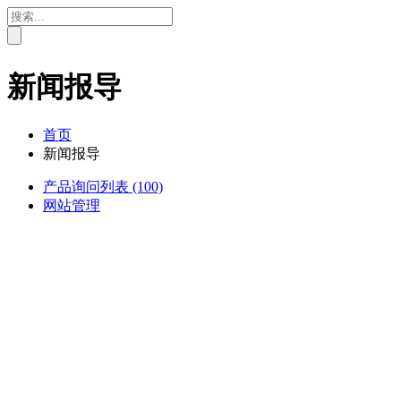
新闻报导
首页
新闻报导
产品询问列表
(100)
网站管理