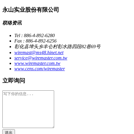
永山实业股份有限公司
联络资讯
Tel : 886-4-892-6280
Fax : 886-4-892-6256
彰化县埤头乡丰仑村彰水路四段82巷69号
wiremast@ms48.hinet.net
service@wiremaster.com.tw
www.wiremaster.com.tw
www.cens.com/wiremaster
立即询问
送出