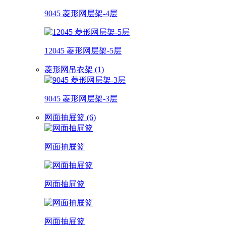
9045 菱形网层架-4层
12045 菱形网层架-5层
菱形网吊衣架 (1)
9045 菱形网层架-3层
网面抽屉篮 (6)
网面抽屉篮
网面抽屉篮
网面抽屉篮