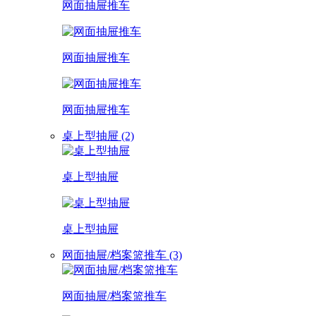
网面抽屉推车
网面抽屉推车
网面抽屉推车
桌上型抽屉 (2)
桌上型抽屉
桌上型抽屉
网面抽屉/档案篮推车 (3)
网面抽屉/档案篮推车