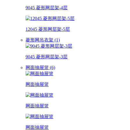
9045 菱形网层架-4层
12045 菱形网层架-5层
菱形网吊衣架 (1)
9045 菱形网层架-3层
网面抽屉篮 (6)
网面抽屉篮
网面抽屉篮
网面抽屉篮