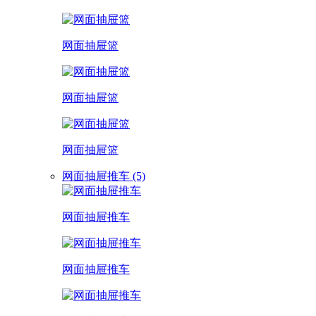
网面抽屉篮
网面抽屉篮
网面抽屉篮
网面抽屉推车 (5)
网面抽屉推车
网面抽屉推车