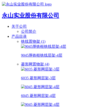
永山实业股份有限公司
关于公司
公司简介
产品目录
铁线置物架 (1)
9045厚铁框铁线层架-4层
菱形网置物架 (4)
6035 菱形网层架-3层
6045 菱形网层架-4层