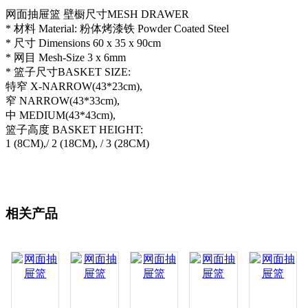
网面抽屉篮 壁橱尺寸MESH DRAWER
* 材料 Material: 粉体烤漆铁 Powder Coated Steel
* 尺寸 Dimensions 60 x 35 x 90cm
* 网目 Mesh-Size 3 x 6mm
* 篮子尺寸BASKET SIZE:
特窄 X-NARROW(43*23cm),
窄 NARROW(43*33cm),
中 MEDIUM(43*43cm),
篮子高度 BASKET HEIGHT:
1 (8CM),/ 2 (18CM), / 3 (28CM)
相关产品