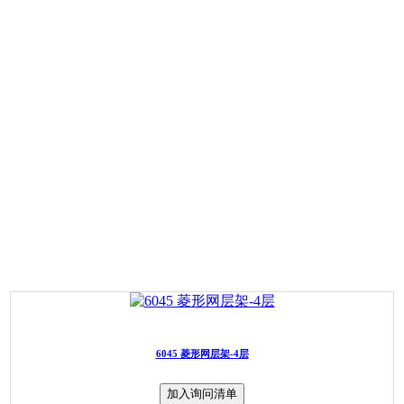
6045 菱形网层架-4层
加入询问清单