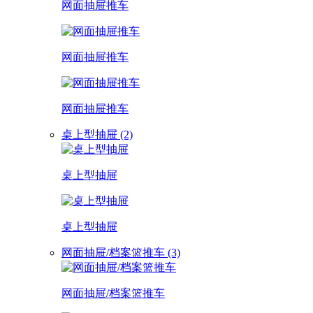
网面抽屉推车
网面抽屉推车
网面抽屉推车
桌上型抽屉 (2)
桌上型抽屉
桌上型抽屉
网面抽屉/档案篮推车 (3)
网面抽屉/档案篮推车