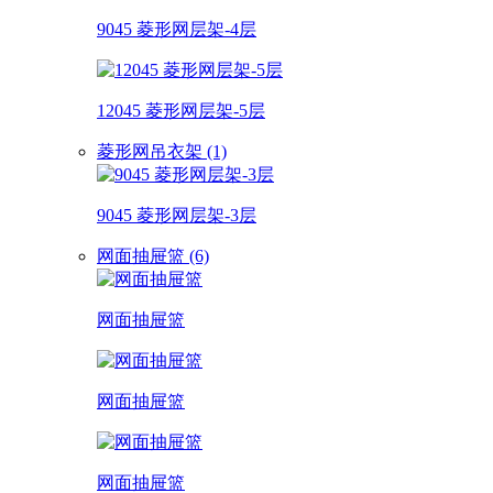
9045 菱形网层架-4层
12045 菱形网层架-5层
菱形网吊衣架 (1)
9045 菱形网层架-3层
网面抽屉篮 (6)
网面抽屉篮
网面抽屉篮
网面抽屉篮