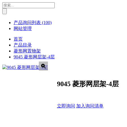
产品询问列表
(100)
网站管理
首页
产品目录
菱形网置物架
9045 菱形网层架-4层
9045 菱形网层架-4层
立即询问
加入询问清单