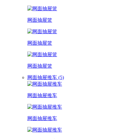
网面抽屉篮
网面抽屉篮
网面抽屉篮
网面抽屉推车 (5)
网面抽屉推车
网面抽屉推车