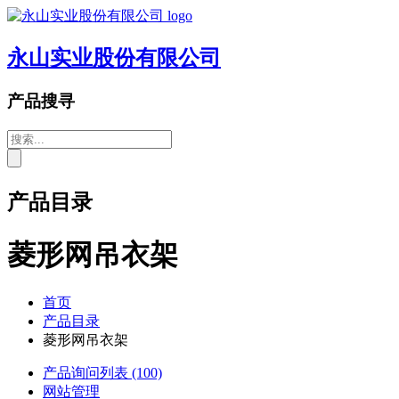
永山实业股份有限公司
产品搜寻
产品目录
菱形网吊衣架
首页
产品目录
菱形网吊衣架
产品询问列表
(100)
网站管理