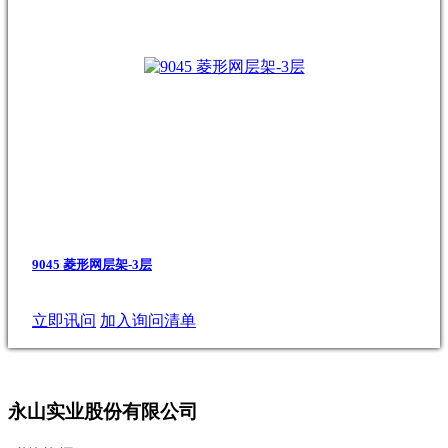
9045 菱形网层架-3层
立即讯问
加入询问清单
永山实业股份有限公司