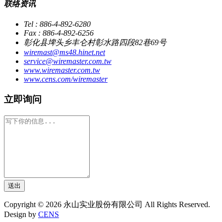
联络资讯
Tel : 886-4-892-6280
Fax : 886-4-892-6256
彰化县埤头乡丰仑村彰水路四段82巷69号
wiremast@ms48.hinet.net
service@wiremaster.com.tw
www.wiremaster.com.tw
www.cens.com/wiremaster
立即询问
送出
Copyright © 2026 永山实业股份有限公司 All Rights Reserved.
Design by
CENS