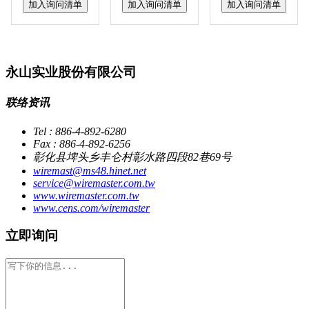
加入询问清单
加入询问清单
加入询问清单
永山实业股份有限公司
联络资讯
Tel : 886-4-892-6280
Fax : 886-4-892-6256
彰化县埤头乡丰仑村彰水路四段82巷69号
wiremast@ms48.hinet.net
service@wiremaster.com.tw
www.wiremaster.com.tw
www.cens.com/wiremaster
立即询问