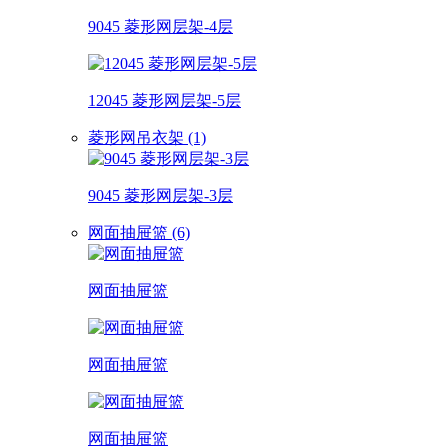
9045 菱形网层架-4层
12045 菱形网层架-5层
菱形网吊衣架 (1)
9045 菱形网层架-3层
网面抽屉篮 (6)
网面抽屉篮
网面抽屉篮
网面抽屉篮