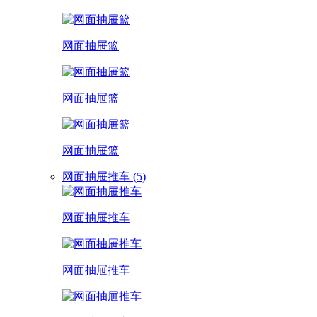
网面抽屉篮
网面抽屉篮
网面抽屉篮
网面抽屉推车 (5)
网面抽屉推车
网面抽屉推车