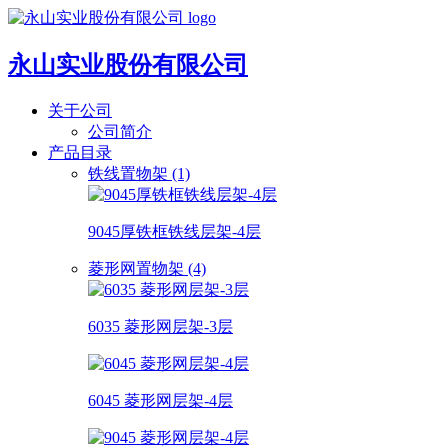
永山实业股份有限公司
关于公司
公司简介
产品目录
铁线置物架 (1)
9045厚铁框铁线层架-4层
菱形网置物架 (4)
6035 菱形网层架-3层
6045 菱形网层架-4层