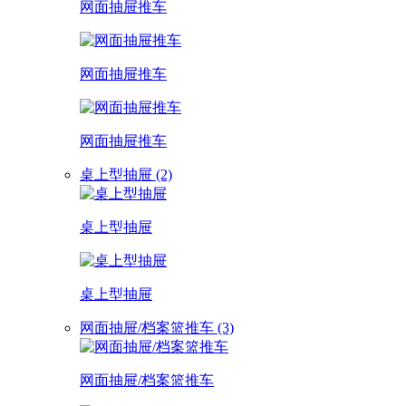
网面抽屉推车
网面抽屉推车
网面抽屉推车
桌上型抽屉 (2)
桌上型抽屉
桌上型抽屉
网面抽屉/档案篮推车 (3)
网面抽屉/档案篮推车